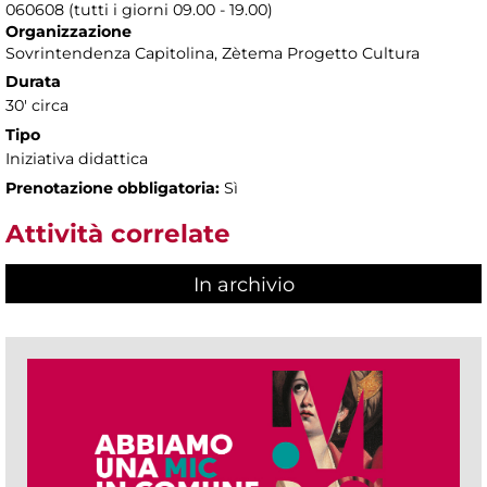
060608 (tutti i giorni 09.00 - 19.00)
Organizzazione
Sovrintendenza Capitolina, Zètema Progetto Cultura
Durata
30' circa
Tipo
Iniziativa didattica
Prenotazione obbligatoria:
Sì
Attività correlate
In archivio