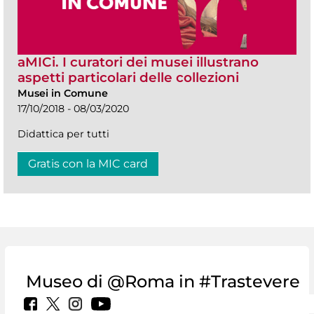
aMICi. I curatori dei musei illustrano
aspetti particolari delle collezioni
Musei in Comune
17/10/2018 - 08/03/2020
Didattica per tutti
Gratis con la MIC card
Museo di @Roma in #Trastevere