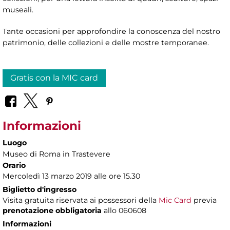
museali.
Tante occasioni per approfondire la conoscenza del nostro
patrimonio, delle collezioni e delle mostre temporanee.
Gratis con la MIC card
Informazioni
Luogo
Museo di Roma in Trastevere
Orario
Mercoledì 13 marzo 2019 alle ore 15.30
Biglietto d'ingresso
Visita gratuita riservata ai possessori della
Mic Card
previa
prenotazione obbligatoria
allo 060608
Informazioni