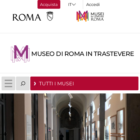
Acquista
Accedi
MUSEO DI ROMA IN TRASTEVERE
TUTTI I MUSEI