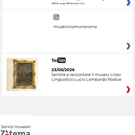
#MuseoBarracco
museiincomuneroma
23/06/2026
Sentire e raccontare il museo: Liceo
Linguistico Lucio Lombardo Radice
Servizi museali