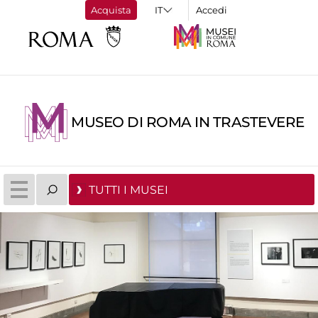
Acquista
Accedi
MUSEO DI ROMA IN TRASTEVERE
TUTTI I MUSEI