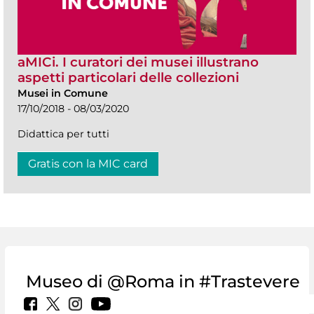
aMICi. I curatori dei musei illustrano
aspetti particolari delle collezioni
Musei in Comune
17/10/2018 - 08/03/2020
Didattica per tutti
Gratis con la MIC card
Museo di @Roma in #Trastevere