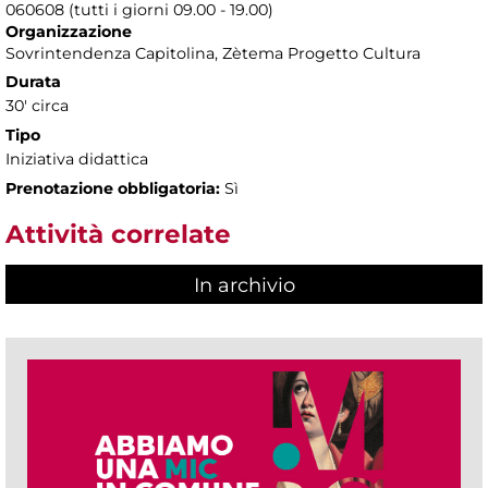
060608 (tutti i giorni 09.00 - 19.00)
Organizzazione
Sovrintendenza Capitolina, Zètema Progetto Cultura
Durata
30' circa
Tipo
Iniziativa didattica
Prenotazione obbligatoria:
Sì
Attività correlate
In archivio