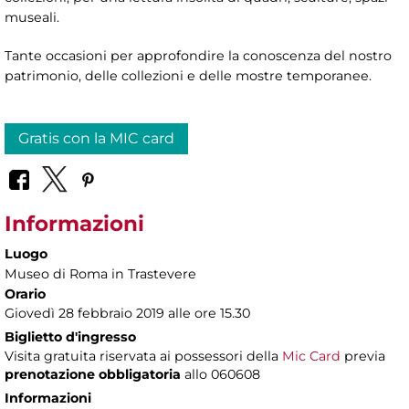
museali.
Tante occasioni per approfondire la conoscenza del nostro
patrimonio, delle collezioni e delle mostre temporanee.
Gratis con la MIC card
Informazioni
Luogo
Museo di Roma in Trastevere
Orario
Giovedì 28 febbraio 2019 alle ore 15.30
Biglietto d'ingresso
Visita gratuita riservata ai possessori della
Mic Card
previa
prenotazione obbligatoria
allo 060608
Informazioni