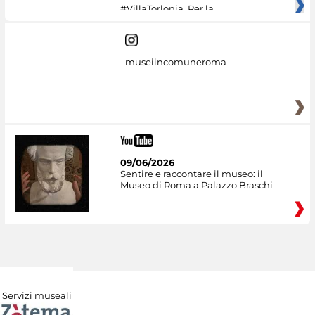
#VillaTorlonia. Per la
museiincomuneroma
09/06/2026
Sentire e raccontare il museo: il
Museo di Roma a Palazzo Braschi
Servizi museali