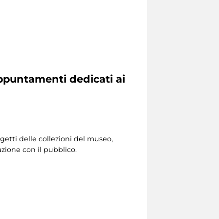
appuntamenti dedicati ai
getti delle collezioni del museo,
azione con il pubblico.