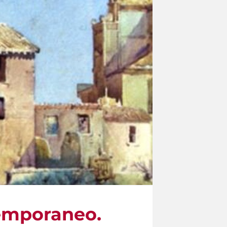
temporaneo.