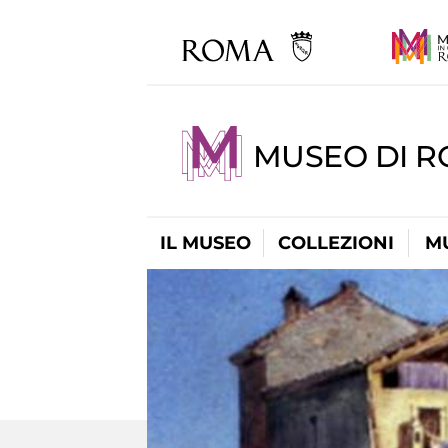
MUSEO DI R
IL MUSEO
COLLEZIONI
M