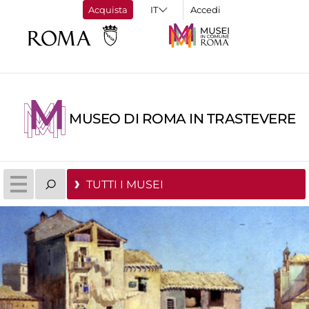
Acquista
Accedi
MUSEO DI ROMA IN TRASTEVERE
TUTTI I MUSEI