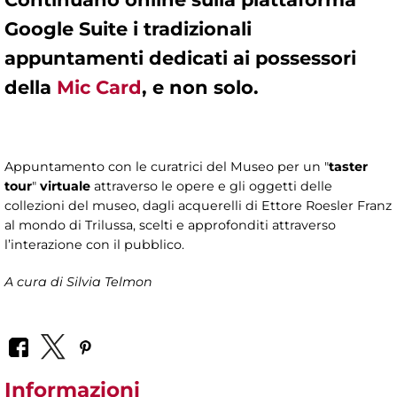
Google Suite
i tradizionali
appuntamenti dedicati ai possessori
della
Mic Card
, e non solo.
Appuntamento con le curatrici del Museo per un "
taster
tour
"
virtuale
attraverso le opere e gli oggetti delle
collezioni del museo, dagli acquerelli di Ettore Roesler Franz
al mondo di Trilussa, scelti e approfonditi attraverso
l’interazione con il pubblico.
A cura di
Silvia Telmon
Informazioni