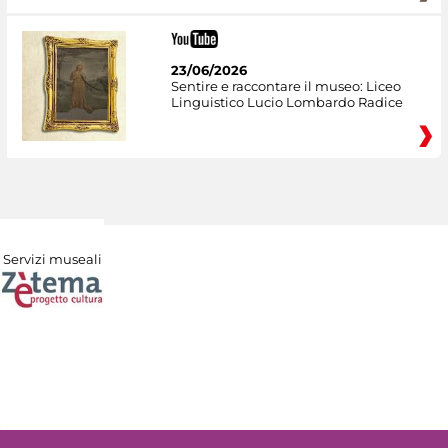
23/06/2026
Sentire e raccontare il museo: Liceo
Linguistico Lucio Lombardo Radice
Servizi museali