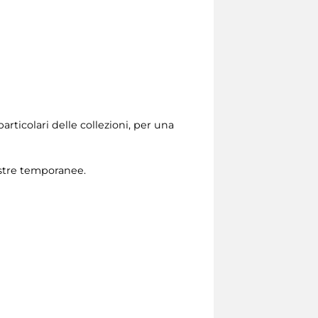
particolari delle collezioni, per una
ostre temporanee.