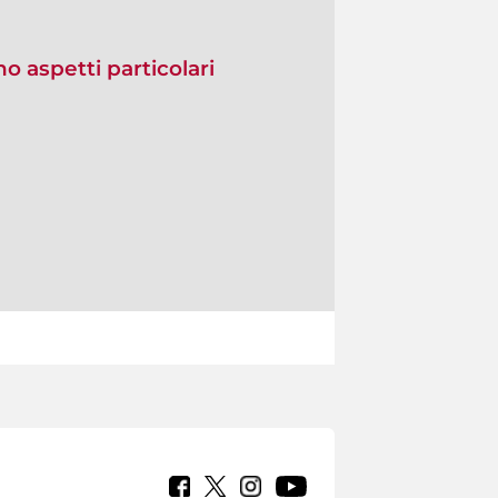
no aspetti particolari