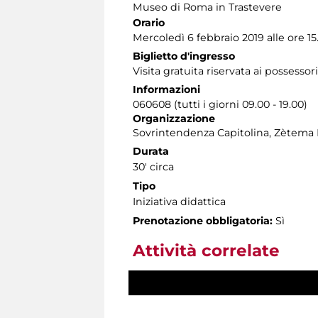
Museo di Roma in Trastevere
Orario
Mercoledì 6 febbraio 2019 alle ore 15
Biglietto d'ingresso
Visita gratuita riservata ai possessor
Informazioni
060608 (tutti i giorni 09.00 - 19.00)
Organizzazione
Sovrintendenza Capitolina, Zètema 
Durata
30' circa
Tipo
Iniziativa didattica
Prenotazione obbligatoria:
Sì
Attività correlate