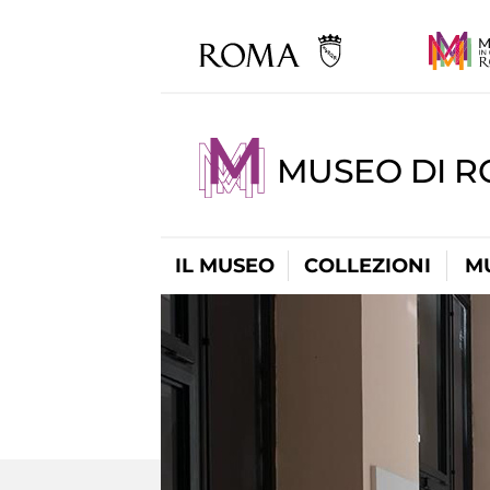
MUSEO DI R
IL MUSEO
COLLEZIONI
M