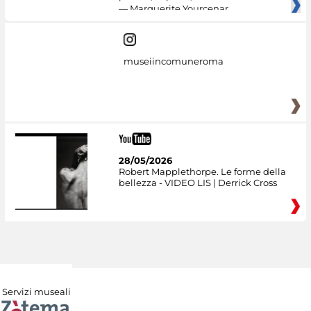
— Marguerite Yourcenar
museiincomuneroma
28/05/2026
Robert Mapplethorpe. Le forme della
bellezza - VIDEO LIS | Derrick Cross
Servizi museali