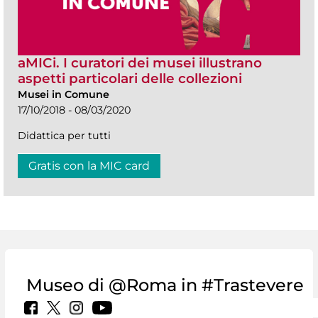
aMICi. I curatori dei musei illustrano
aspetti particolari delle collezioni
Musei in Comune
17/10/2018 - 08/03/2020
Didattica per tutti
Gratis con la MIC card
Museo di @Roma in #Trastevere