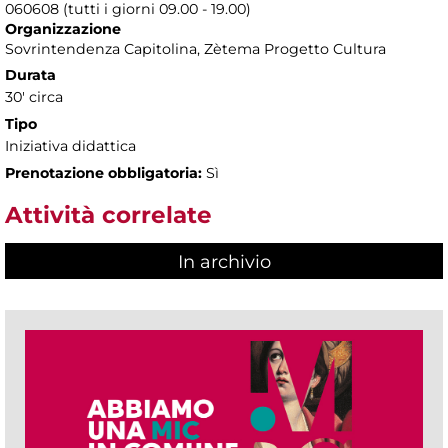
060608 (tutti i giorni 09.00 - 19.00)
Organizzazione
Sovrintendenza Capitolina, Zètema Progetto Cultura
Durata
30' circa
Tipo
Iniziativa didattica
Prenotazione obbligatoria:
Sì
Attività correlate
In archivio