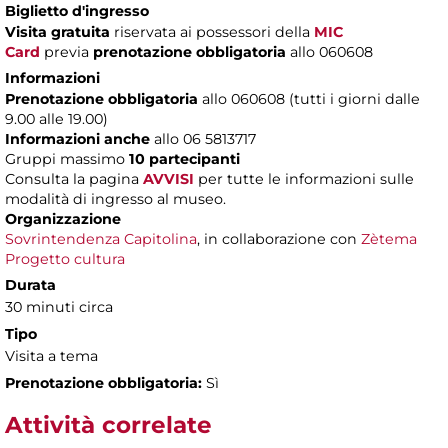
Biglietto d'ingresso
Visita gratuita
riservata ai possessori della
MIC
Card
previa
prenotazione obbligatoria
allo 060608
Informazioni
Prenotazione obbligatoria
allo 060608 (tutti i giorni dalle
9.00 alle 19.00)
Informazioni anche
allo 06 5813717
Gruppi massimo
10 partecipanti
Consulta la pagina
AVVISI
per tutte le informazioni sulle
modalità di ingresso al museo.
Organizzazione
Sovrintendenza Capitolina
, in collaborazione con
Zètema
Progetto cultura
Durata
30 minuti circa
Tipo
Visita a tema
Prenotazione obbligatoria:
Sì
Attività correlate