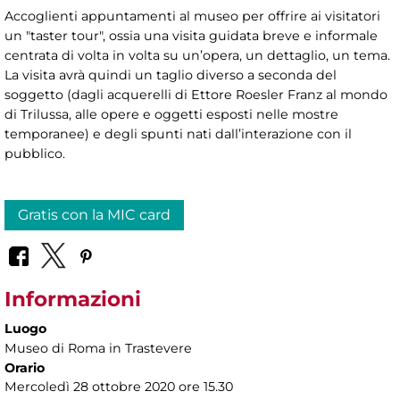
Accoglienti appuntamenti al museo per offrire ai visitatori
un "taster tour", ossia una visita guidata breve e informale
centrata di volta in volta su un’opera, un dettaglio, un tema.
La visita avrà quindi un taglio diverso a seconda del
soggetto (dagli acquerelli di Ettore Roesler Franz al mondo
di Trilussa, alle opere e oggetti esposti nelle mostre
temporanee) e degli spunti nati dall’interazione con il
pubblico.
Gratis con la MIC card
Informazioni
Luogo
Museo di Roma in Trastevere
Orario
Mercoledì 28 ottobre 2020 ore 15.30