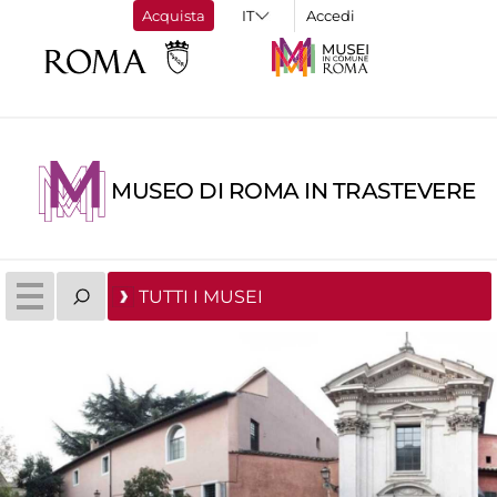
Acquista
Accedi
MUSEO DI ROMA IN TRASTEVERE
TUTTI I MUSEI