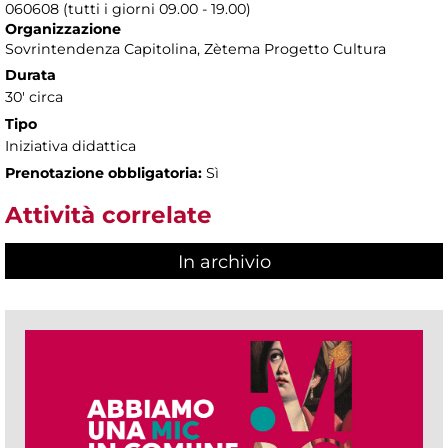
060608 (tutti i giorni 09.00 - 19.00)
Organizzazione
Sovrintendenza Capitolina, Zètema Progetto Cultura
Durata
30' circa
Tipo
Iniziativa didattica
Prenotazione obbligatoria:
Sì
Attività correlate
In archivio