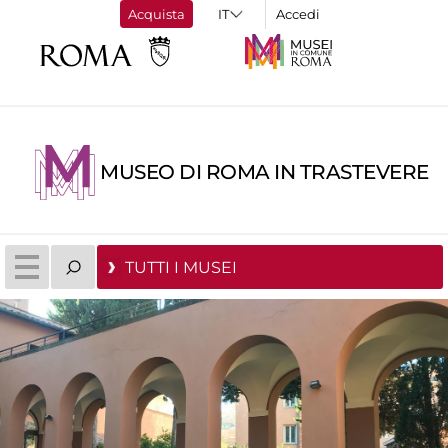
Acquista
Accedi
MUSEO DI ROMA IN TRASTEVERE
TUTTI I MUSEI