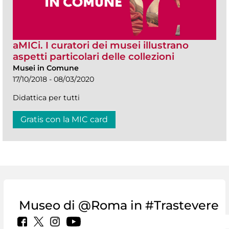
aMICi. I curatori dei musei illustrano
aspetti particolari delle collezioni
Musei in Comune
17/10/2018 - 08/03/2020
Didattica per tutti
Gratis con la MIC card
Museo di @Roma in #Trastevere