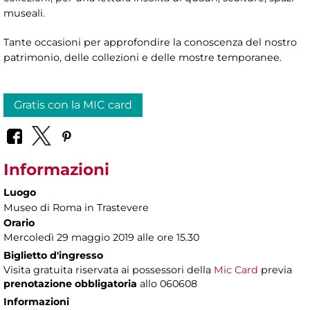
museali.
Tante occasioni per approfondire la conoscenza del nostro
patrimonio, delle collezioni e delle mostre temporanee.
Gratis con la MIC card
Informazioni
Luogo
Museo di Roma in Trastevere
Orario
Mercoledì 29 maggio 2019 alle ore 15.30
Biglietto d'ingresso
Visita gratuita riservata ai possessori della
Mic Card
previa
prenotazione obbligatoria
allo 060608
Informazioni