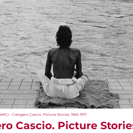
aMICi - Calogero Cascio. Picture Stories, 1956-1971
ro Cascio. Picture Storie