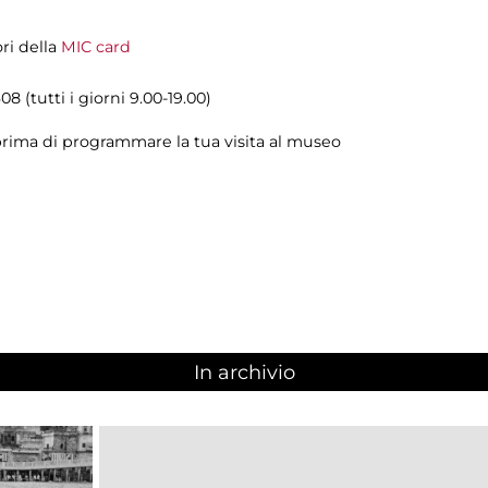
ori della
MIC card
8 (tutti i giorni 9.00-19.00)
rima di programmare la tua visita al museo
In archivio