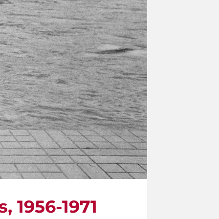
s, 1956-1971