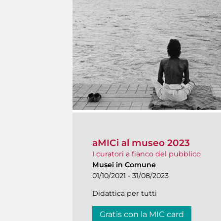
aMICi al museo 2023
I curatori a fianco del pubblico
Musei in Comune
01/10/2021 - 31/08/2023
Didattica per tutti
Gratis con la MIC card