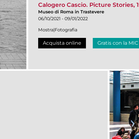
Calogero Cascio. Picture Stories, 
Museo di Roma in Trastevere
06/10/2021 - 09/01/2022
Mostra|Fotografia
Acquista online
Gratis con la MIC