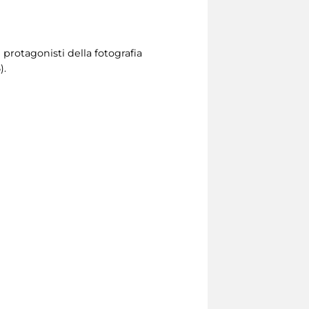
protagonisti della fotografia
).