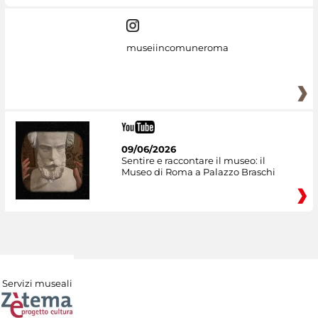
museiincomuneroma
09/06/2026
Sentire e raccontare il museo: il
Museo di Roma a Palazzo Braschi
Servizi museali