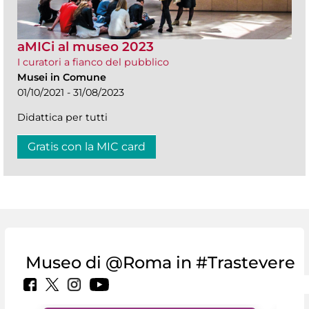
aMICi al museo 2023
I curatori a fianco del pubblico
Musei in Comune
01/10/2021 - 31/08/2023
Didattica per tutti
Gratis con la MIC card
Museo di @Roma in #Trastevere