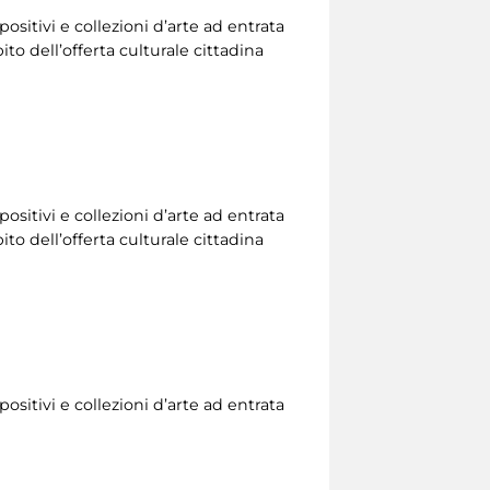
ositivi e collezioni d’arte ad entrata
to dell’offerta culturale cittadina
ositivi e collezioni d’arte ad entrata
to dell’offerta culturale cittadina
ositivi e collezioni d’arte ad entrata