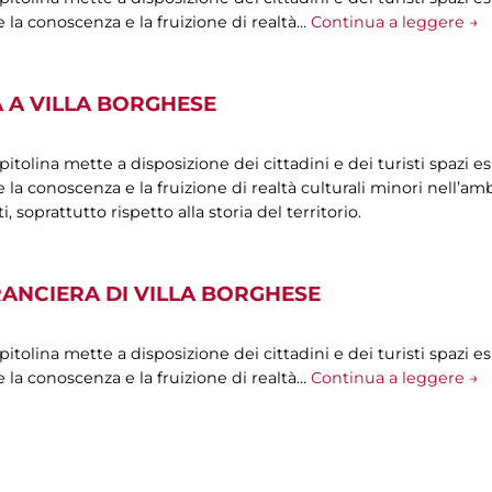
 la conoscenza e la fruizione di realtà…
Continua a leggere →
 A VILLA BORGHESE
olina mette a disposizione dei cittadini e dei turisti spazi esp
la conoscenza e la fruizione di realtà culturali minori nell’ambi
oprattutto rispetto alla storia del territorio.
RANCIERA DI VILLA BORGHESE
olina mette a disposizione dei cittadini e dei turisti spazi esp
 la conoscenza e la fruizione di realtà…
Continua a leggere →