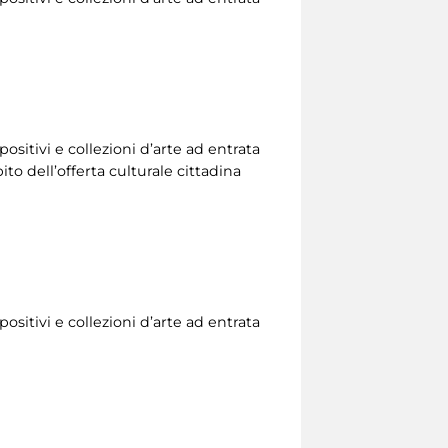
ositivi e collezioni d’arte ad entrata
to dell’offerta culturale cittadina
ositivi e collezioni d’arte ad entrata