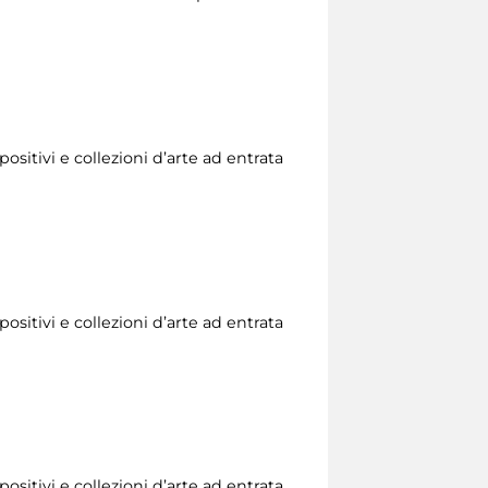
ositivi e collezioni d’arte ad entrata
ositivi e collezioni d’arte ad entrata
ositivi e collezioni d’arte ad entrata