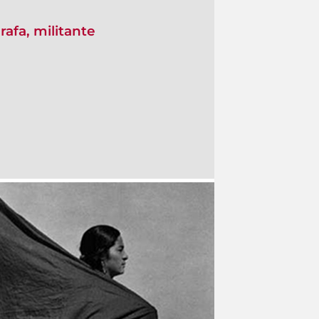
rafa, militante