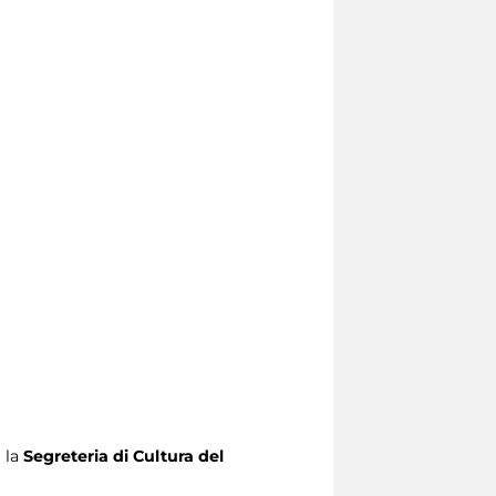
 la
Segreteria di Cultura del