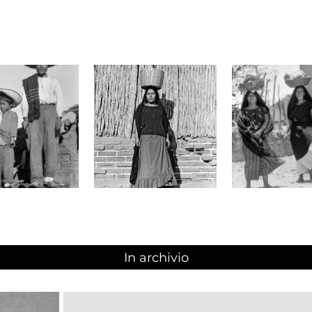
In archivio