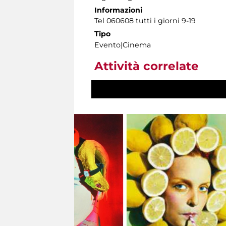
Informazioni
Tel 060608 tutti i giorni 9-19
Tipo
Evento|Cinema
Attività correlate