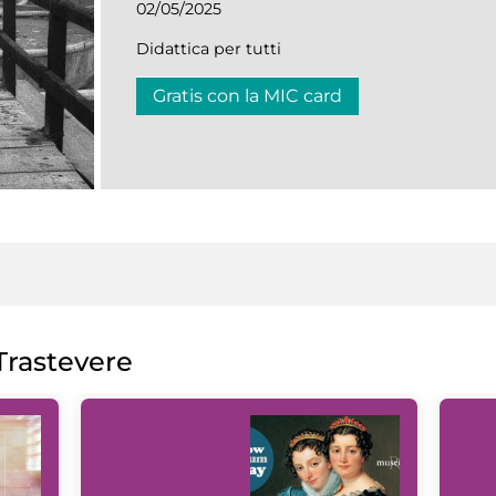
02/05/2025
Didattica per tutti
Gratis con la MIC card
rastevere