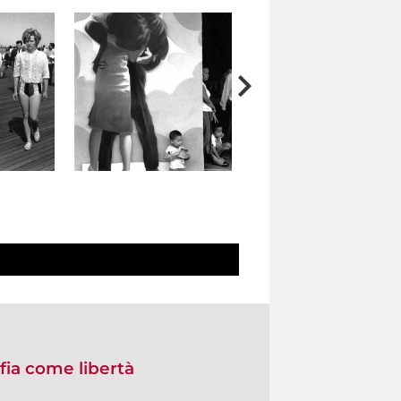
fia come libertà