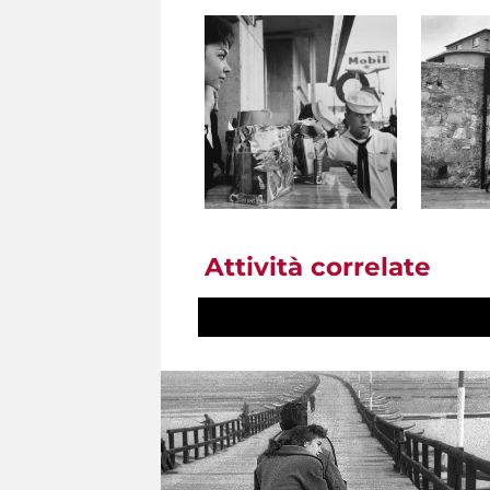
Attività correlate