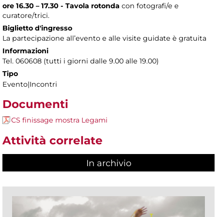
ore 16.30 – 17.30 - Tavola rotonda
con fotografi/e e
curatore/trici.
Biglietto d'ingresso
La partecipazione all’evento e alle visite guidate è gratuita
Informazioni
Tel. 060608 (tutti i giorni dalle 9.00 alle 19.00)
Tipo
Evento|Incontri
Documenti
CS finissage mostra Legami
Attività correlate
In archivio