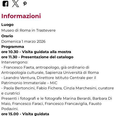
Informazioni
Luogo
Museo di Roma in Trastevere
Orario
Domenica 1 marzo 2026
Programma
ore 10.30 - Visita guidata alla mostra
ore 11.30 - Presentazione del catalogo
Intervengono:
- Francesco Faeta, antropologo, già ordinario di
Antropologia culturale, Sapienza Università di Roma
- Leandro Ventura, Direttore Istituto Centrale per il
Patrimonio Immateriale – MiC
- Paola Bertoncini, Fabio Fichera, Cinzia Marchesini, curatore
e curatrici
Presenti i fotografi e le fotografe Marina Berardi, Barbara Di
Maio, Francesco Faraci, Francesco Francaviglia, Fausto
Podavini.
ore 15.00 - Visita guidata