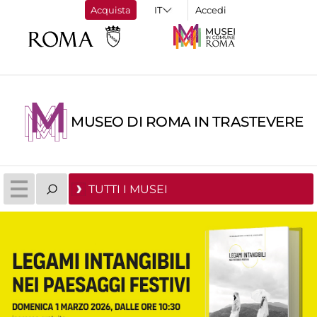
Acquista
Accedi
MUSEO DI ROMA IN TRASTEVERE
TUTTI I MUSEI