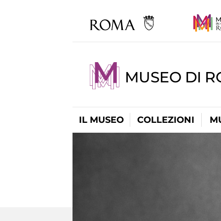
MUSEO DI R
IL MUSEO
COLLEZIONI
M