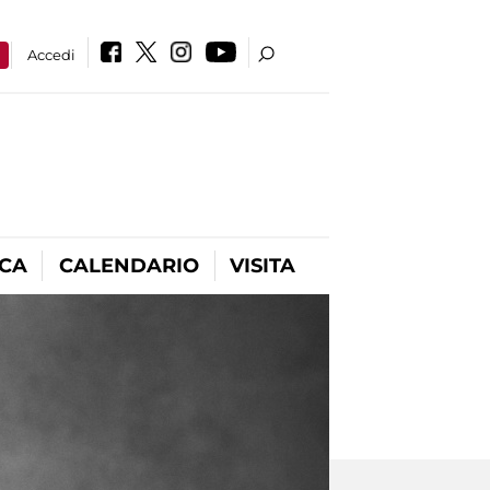
a
Accedi
ICA
CALENDARIO
VISITA