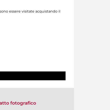
sono essere visitate acquistando il
ratto fotografico