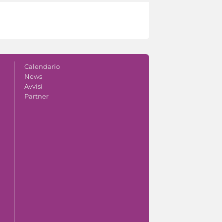
Calendario
News
Avvisi
Partner