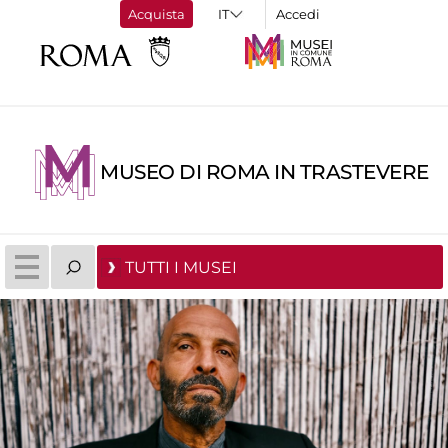
Acquista
Accedi
MUSEO DI ROMA IN TRASTEVERE
TUTTI I MUSEI