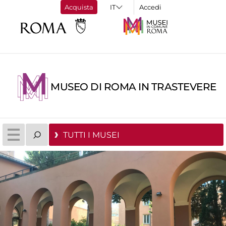
Acquista
Accedi
MUSEO DI ROMA IN TRASTEVERE
TUTTI I MUSEI