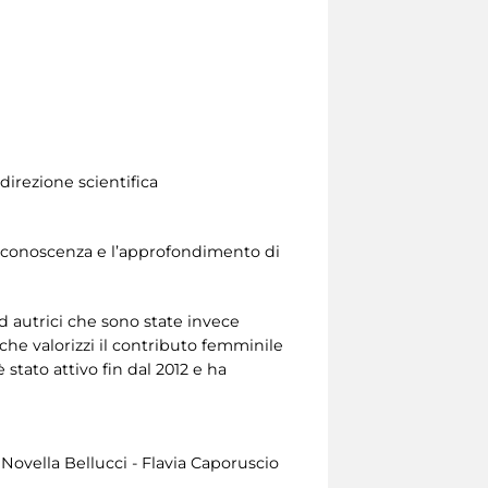
direzione scientifica
a conoscenza e l’approfondimento di
ad autrici che sono state invece
 che valorizzi il contributo femminile
stato attivo fin dal 2012 e ha
 Novella Bellucci - Flavia Caporuscio