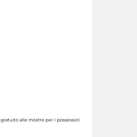
 gratuito alle mostre per i possessori