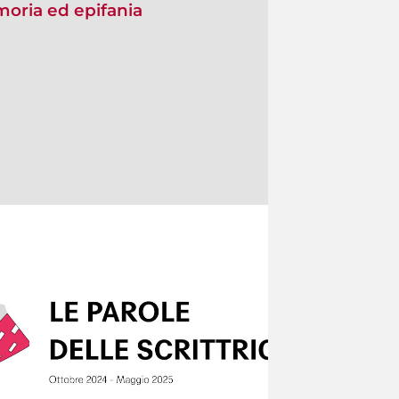
emoria ed epifania