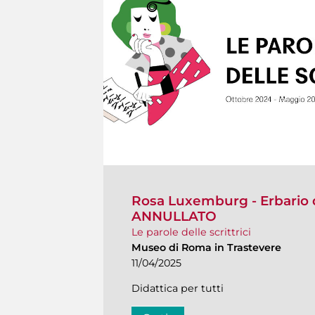
Rosa Luxemburg - Erbario 
ANNULLATO
Le parole delle scrittrici
Museo di Roma in Trastevere
11/04/2025
Didattica per tutti