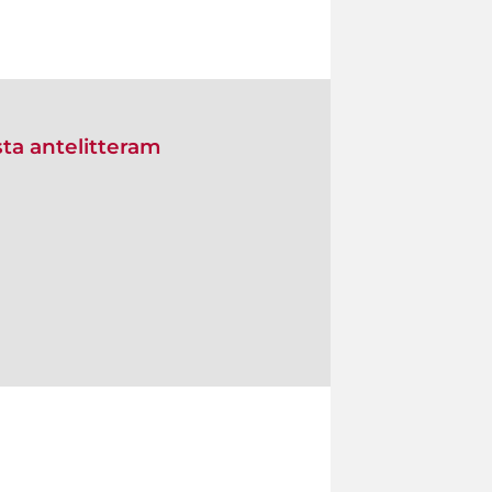
ta antelitteram