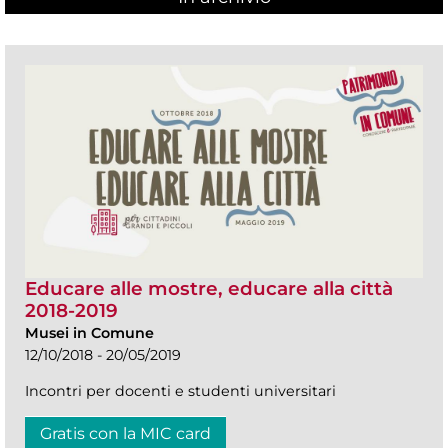
Educare alle mostre, educare alla città
2018-2019
Musei in Comune
12/10/2018 - 20/05/2019
Incontri per docenti e studenti universitari
Gratis con la MIC card