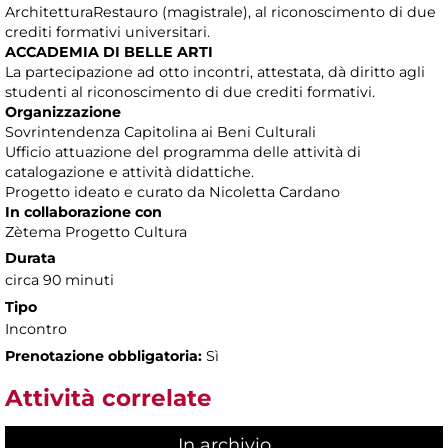
ArchitetturaRestauro (magistrale), al riconoscimento di due
crediti formativi universitari.
ACCADEMIA DI BELLE ARTI
La partecipazione ad otto incontri, attestata, dà diritto agli
studenti al riconoscimento di due crediti formativi.
Organizzazione
Sovrintendenza Capitolina ai Beni Culturali
Ufficio attuazione del programma delle attività di
catalogazione e attività didattiche.
Progetto ideato e curato da Nicoletta Cardano
In collaborazione con
Zètema Progetto Cultura
Durata
circa 90 minuti
Tipo
Incontro
Prenotazione obbligatoria:
Sì
Attività correlate
In archivio