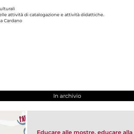
ulturali
e attività di catalogazione e attività didattiche.
tta Cardano
In archivio
Educare alle mostre, educare alla 