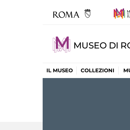
MUSEO DI R
IL MUSEO
COLLEZIONI
M