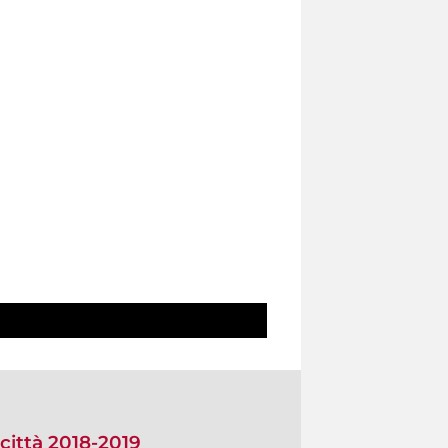
città 2018-2019