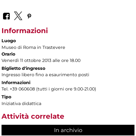
Informazioni
Luogo
Museo di Roma in Trastevere
Orario
Venerdì 11 ottobre 2013 alle ore 18.00
Biglietto d'ingresso
Ingresso libero fino a esaurimento posti
Informazioni
Tel. +39 060608 (tutti i giorni ore 9.00-21.00)
Tipo
Iniziativa didattica
Attività correlate
In archivio