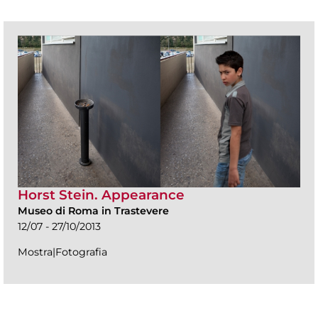
Horst Stein. Appearance
Museo di Roma in Trastevere
12/07 - 27/10/2013
Mostra|Fotografia