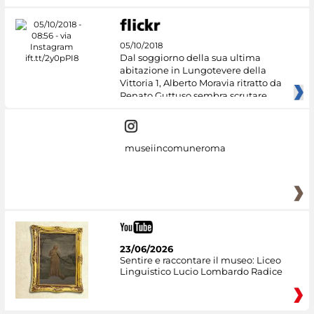
05/10/2018
Dal soggiorno della sua ultima
abitazione in Lungotevere della
Vittoria 1, Alberto Moravia ritratto da
Renato Guttuso sembra scrutare
museiincomuneroma
23/06/2026
Sentire e raccontare il museo: Liceo
Linguistico Lucio Lombardo Radice