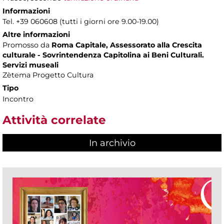
Informazioni
Tel. +39 060608 (tutti i giorni ore 9.00-19.00)
Altre informazioni
Promosso da
Roma Capitale, Assessorato alla Crescita
culturale - Sovrintendenza Capitolina ai Beni Culturali.
Servizi museali
Zètema Progetto Cultura
Tipo
Incontro
Attività correlate
In archivio