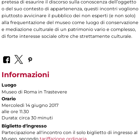
pretesa di esaurire il discorso sulla conoscenza dell’oggetto
o del suo contesto di appartenenza, questi incontri vogliono
piuttosto avvicinare il pubblico dei non esperti (e non solo)
alla frequentazione del museo come luogo di conservazione
e mediazione culturale di un patrimonio vario e complesso,
di forte interesse sociale oltre che strettamente culturale.
Informazioni
Luogo
Museo di Roma in Trastevere
Orario
Mercoledì 14 giugno 2017
alle ore 11.30
Durata: circa 30 minuti
Biglietto d'ingresso
Partecipazione all'incontro con il solo biglietto di ingresso al
Museo, secondo
tariffazione ordinaria