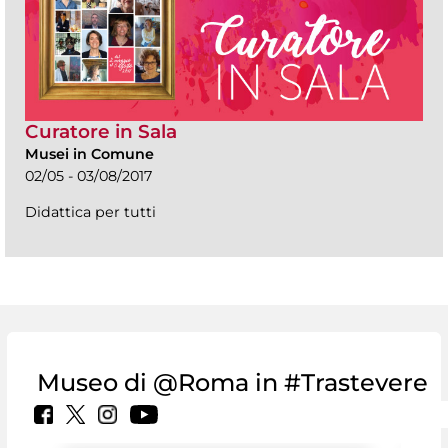
Curatore in Sala
Musei in Comune
02/05 - 03/08/2017
Didattica per tutti
Museo di @Roma in #Trastevere