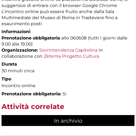
suggerisce di entrare con il browser Google Chrome
L'incontro online può essere fruito anche dalla Sala
Multimediale del Museo di Roma in Trastevere fino a
esaurimento posti
Informazioni
Prenotazione obbligatoria
allo 060608 (tutti i giorni dalle
9.00 alle 19.00)
Organizzazione:
Sovrintendenza Capitolina
in
collaborazione con
Zètema Progetto Cultura
Durata
30 minuti circa
Tipo
Incontro online
Prenotazione obbligatoria:
Sì
Attività correlate
In archivio