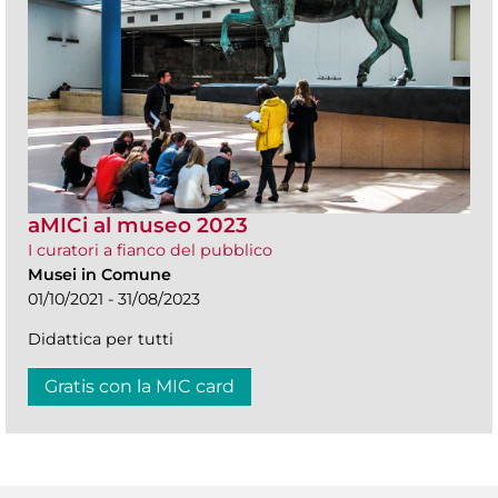
aMICi al museo 2023
I curatori a fianco del pubblico
Musei in Comune
01/10/2021 - 31/08/2023
Didattica per tutti
Gratis con la MIC card