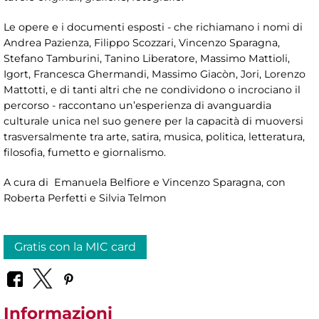
Le opere e i documenti esposti - che richiamano i nomi di
Andrea Pazienza, Filippo Scozzari, Vincenzo Sparagna,
Stefano Tamburini, Tanino Liberatore, Massimo Mattioli,
Igort, Francesca Ghermandi, Massimo Giacòn, Jori, Lorenzo
Mattotti, e di tanti altri che ne condividono o incrociano il
percorso - raccontano un’esperienza di avanguardia
culturale unica nel suo genere per la capacità di muoversi
trasversalmente tra arte, satira, musica, politica, letteratura,
filosofia, fumetto e giornalismo.
A cura di Emanuela Belfiore e Vincenzo Sparagna, con
Roberta Perfetti e Silvia Telmon
Gratis con la MIC card
Informazioni