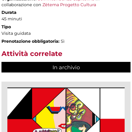
collaborazione con
Zètema Progetto Cultura
Durata
45 minuti
Tipo
Visita guidata
Prenotazione obbligatoria:
Sì
Attività correlate
In archivio