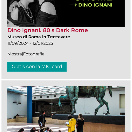
Dino Ignani. 80's Dark Rome
Museo di Roma in Trastevere
11/09/2024 - 12/01/2025
Mostra|Fotografia
Gratis con la MIC card