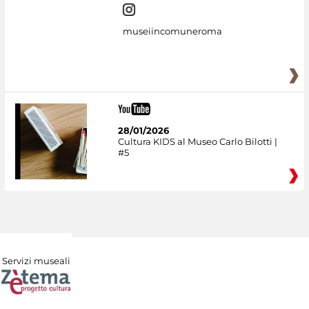
museiincomuneroma
28/01/2026
Cultura KIDS al Museo Carlo Bilotti |
#5
Servizi museali