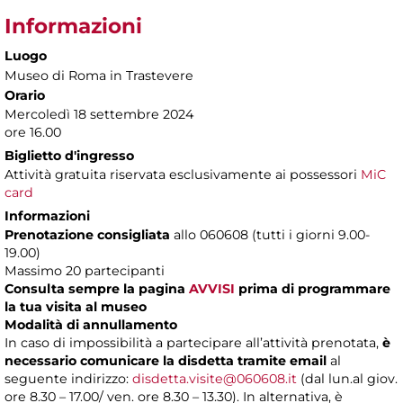
Informazioni
Luogo
Museo di Roma in Trastevere
Orario
Mercoledì 18 settembre 2024
ore 16.00
Biglietto d'ingresso
Attività gratuita riservata esclusivamente ai possessori
MiC
card
Informazioni
Prenotazione consigliata
allo 060608 (tutti i giorni 9.00-
19.00)
Massimo 20 partecipanti
Consulta sempre la pagina
AVVISI
prima di programmare
la tua visita al museo
Modalità di annullamento
In caso di impossibilità a partecipare all’attività prenotata,
è
necessario comunicare la disdetta tramite email
al
seguente indirizzo:
disdetta.visite@060608.it
(dal lun.al giov.
ore 8.30 – 17.00/ ven. ore 8.30 – 13.30). In alternativa, è