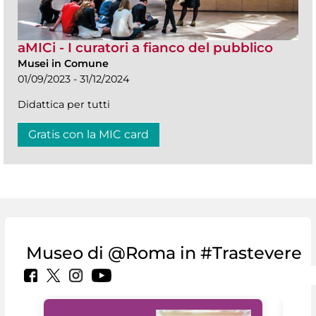
aMICi - I curatori a fianco del pubblico
Musei in Comune
01/09/2023 - 31/12/2024
Didattica per tutti
Gratis con la MIC card
Museo di @Roma in #Trastevere