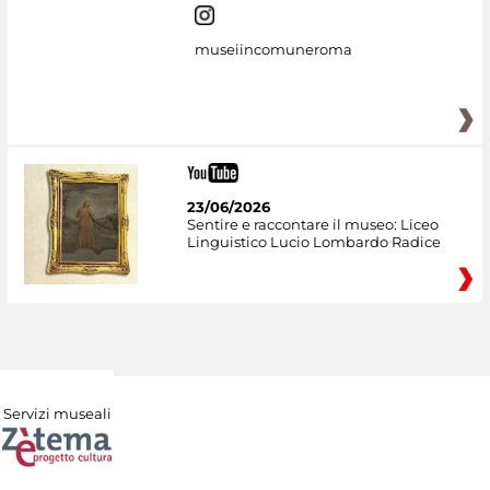
museiincomuneroma
23/06/2026
Sentire e raccontare il museo: Liceo
Linguistico Lucio Lombardo Radice
Servizi museali