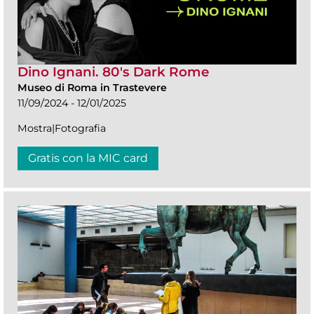
Dino Ignani. 80's Dark Rome
Museo di Roma in Trastevere
11/09/2024 - 12/01/2025
Mostra|Fotografia
Gratis con la MIC card