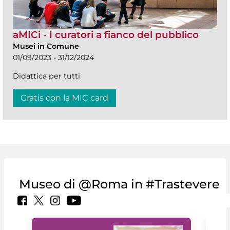
aMICi - I curatori a fianco del pubblico
Musei in Comune
01/09/2023 - 31/12/2024
Didattica per tutti
Gratis con la MIC card
Museo di @Roma in #Trastevere