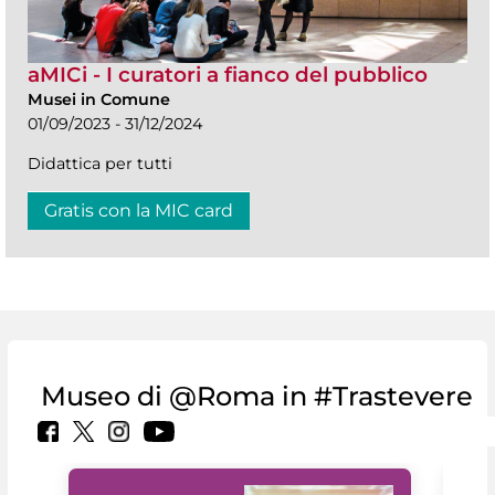
aMICi - I curatori a fianco del pubblico
Musei in Comune
01/09/2023 - 31/12/2024
Didattica per tutti
Gratis con la MIC card
Museo di @Roma in #Trastevere