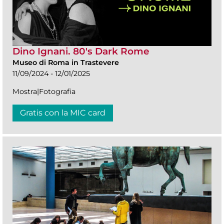
Dino Ignani. 80's Dark Rome
Museo di Roma in Trastevere
11/09/2024 - 12/01/2025
Mostra|Fotografia
Gratis con la MIC card