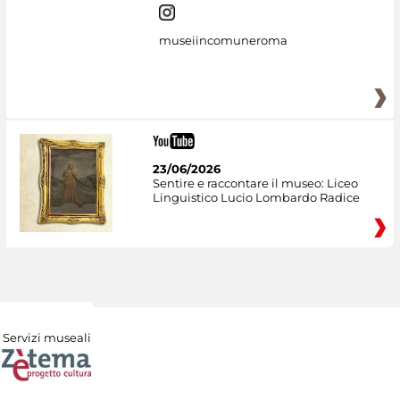
museiincomuneroma
23/06/2026
Sentire e raccontare il museo: Liceo
Linguistico Lucio Lombardo Radice
Servizi museali