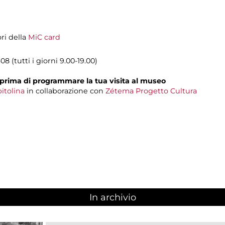
ori della
MiC card
8 (tutti i giorni 9.00-19.00)
prima di programmare la tua visita al museo
itolina
in collaborazione con
Zétema Progetto Cultura
In archivio