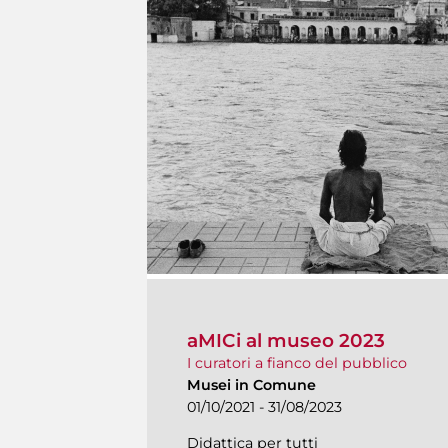
aMICi al museo 2023
I curatori a fianco del pubblico
Musei in Comune
01/10/2021 - 31/08/2023
Didattica per tutti