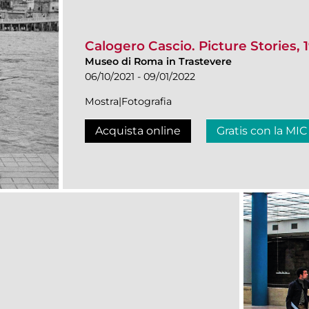
Calogero Cascio. Picture Stories, 
Museo di Roma in Trastevere
06/10/2021 - 09/01/2022
Mostra|Fotografia
Acquista online
Gratis con la MIC