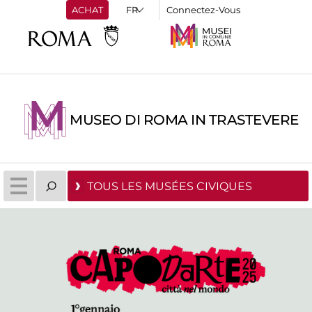
ACHAT
Connectez-Vous
MUSEO DI ROMA IN TRASTEVERE
TOUS LES MUSÉES CIVIQUES