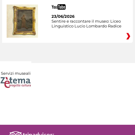
23/06/2026
Sentire e raccontare il museo: Liceo
Linguistico Lucio Lombardo Radice
Servizi museali