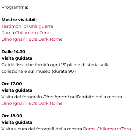
Programma:
Mostre visitabili
Testimoni di una guerra
Roma ChilometroZero
Dino Ignani. 80's Dark Rome
Dalle 14.30
Visita guidata
Guida fissa che fornirà ogni 15’ pillole di storia sulla
collezione e sul museo (durata 90’)
Ore 17.00
Visita guidata
Visita del fotografo
Dino Ignani
nell’ambito della mostra
Dino Ignani. 80's Dark Rome
Ore 18.00
Visita guidata
Visita a cura dei fotografi della mostra
Roma ChilometroZero