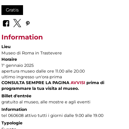
Gratis
Information
Lieu
Museo di Roma in Trastevere
Horaire
1° gennaio 2025
apertura museo dalle ore 11.00 alle 20.00
ultimo ingresso un'ora prima
CONSULTA SEMPRE LA PAGINA
AVVISI
prima di
programmare la tua visita al museo.
Billet d'entrée
gratuito al museo, alle mostre e agli eventi
Information
tel 060608 attivo tutti i giorni dalle 9.00 alle 19.00
Typologie