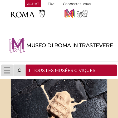
ACHAT
Connectez-Vous
MUSEO DI ROMA IN TRASTEVERE
TOUS LES MUSÉES CIVIQUES