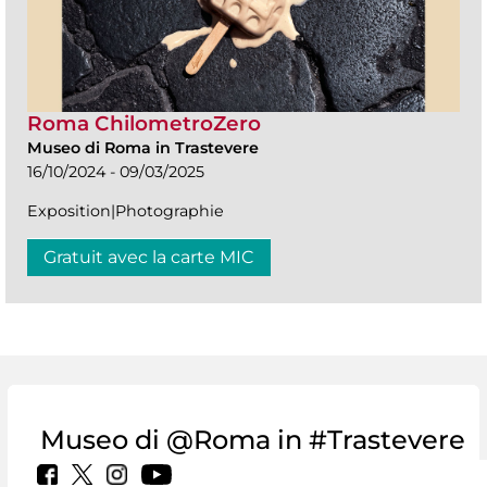
Roma ChilometroZero
Museo di Roma in Trastevere
16/10/2024 - 09/03/2025
Exposition|Photographie
Gratuit avec la carte MIC
Museo di @Roma in #Trastevere