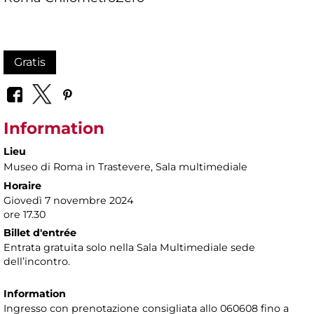
Gratis
Information
Lieu
Museo di Roma in Trastevere
, Sala multimediale
Horaire
Giovedì 7 novembre 2024
ore 17.30
Billet d'entrée
Entrata gratuita solo nella Sala Multimediale sede
dell’incontro.
Information
Ingresso con prenotazione consigliata allo 060608 fino a