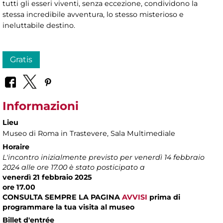
tutti gli esseri viventi, senza eccezione, condividono la
stessa incredibile avventura, lo stesso misterioso e
ineluttabile destino.
Gratis
Informazioni
Lieu
Museo di Roma in Trastevere
, Sala Multimediale
Horaire
L'incontro inizialmente previsto per venerdì 14 febbraio
2024 alle ore 17.00 è stato posticipato a
venerdì 21 febbraio 2025
ore 17.00
CONSULTA SEMPRE LA PAGINA
AVVISI
prima di
programmare la tua visita al museo
Billet d'entrée