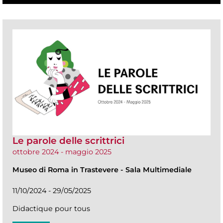
Le parole delle scrittrici
ottobre 2024 - maggio 2025
Museo di Roma in Trastevere
-
Sala Multimediale
11/10/2024 - 29/05/2025
Didactique pour tous