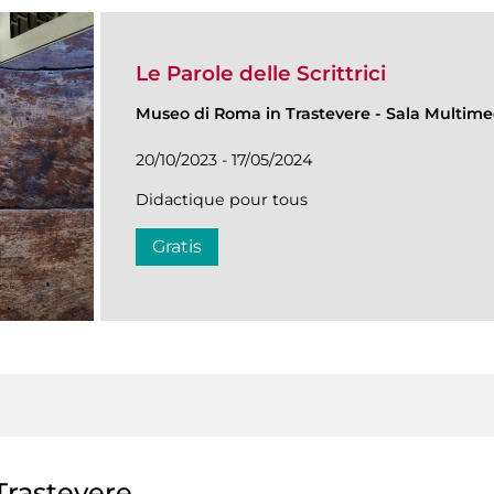
Le Parole delle Scrittrici
Museo di Roma in Trastevere
-
Sala Multime
20/10/2023 - 17/05/2024
Didactique pour tous
Gratis
rastevere