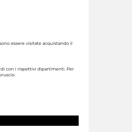
sono essere visitate acquistando il
di con i rispettivi dipartimenti. Per
oruscio: