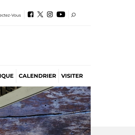
ectez-Vous
IQUE
CALENDRIER
VISITER