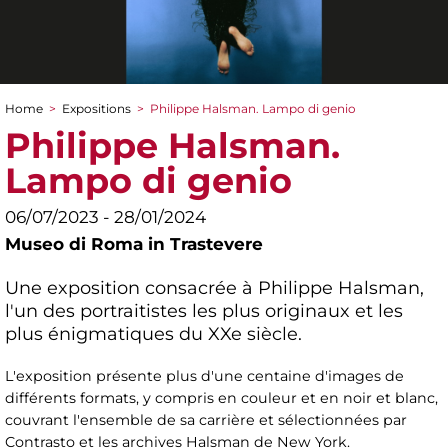
Home
>
Expositions
>
Philippe Halsman. Lampo di genio
You are here
Philippe Halsman.
Lampo di genio
06/07/2023 - 28/01/2024
Museo di Roma in Trastevere
Une exposition consacrée à Philippe Halsman,
l'un des portraitistes les plus originaux et les
plus énigmatiques du XXe siècle.
L'exposition présente plus d'une centaine d'images de
différents formats, y compris en couleur et en noir et blanc,
couvrant l'ensemble de sa carrière et sélectionnées par
Contrasto et les archives Halsman de New York.