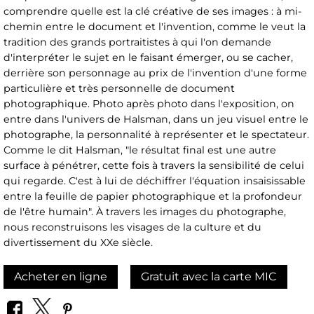
comprendre quelle est la clé créative de ses images : à mi-
chemin entre le document et l'invention, comme le veut la
tradition des grands portraitistes à qui l'on demande
d'interpréter le sujet en le faisant émerger, ou se cacher,
derrière son personnage au prix de l'invention d'une forme
particulière et très personnelle de document
photographique. Photo après photo dans l'exposition, on
entre dans l'univers de Halsman, dans un jeu visuel entre le
photographe, la personnalité à représenter et le spectateur.
Comme le dit Halsman, "le résultat final est une autre
surface à pénétrer, cette fois à travers la sensibilité de celui
qui regarde. C'est à lui de déchiffrer l'équation insaisissable
entre la feuille de papier photographique et la profondeur
de l'être humain". À travers les images du photographe,
nous reconstruisons les visages de la culture et du
divertissement du XXe siècle.
Acheter en ligne
Gratuit avec la carte MIC