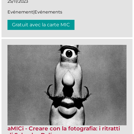
25/11/2023
Evénement|Evénements
Gratuit avec la carte MIC
aMICi - Creare con la fotografia: i ritratti