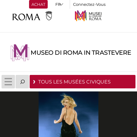
ACHAT
Connectez-Vous
MUSEO DI ROMA IN TRASTEVERE
TOUS LES MUSÉES CIVIQUES