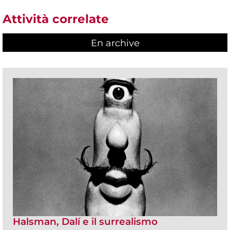
Attività correlate
En archive
Halsman, Dalí e il surrealismo