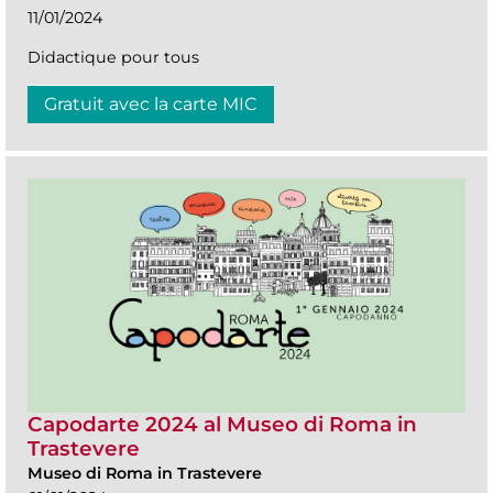
11/01/2024
Didactique pour tous
Gratuit avec la carte MIC
Capodarte 2024 al Museo di Roma in
Trastevere
Museo di Roma in Trastevere