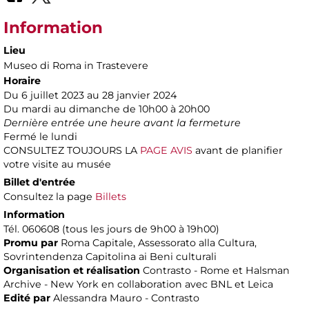
Information
Lieu
Museo di Roma in Trastevere
Horaire
Du 6 juillet 2023 au 28 janvier 2024
Du mardi au dimanche de 10h00 à 20h00
Dernière entrée une heure avant la fermeture
Fermé le lundi
CONSULTEZ TOUJOURS LA
PAGE AVIS
avant de planifier
votre visite au musée
Billet d'entrée
Consultez la page
Billets
Information
Tél. 060608 (tous les jours de 9h00 à 19h00)
Promu par
Roma Capitale, Assessorato alla Cultura,
Sovrintendenza Capitolina ai Beni culturali
Organisation et réalisation
Contrasto - Rome et Halsman
Archive - New York en collaboration avec BNL et Leica
Edité par
Alessandra Mauro - Contrasto