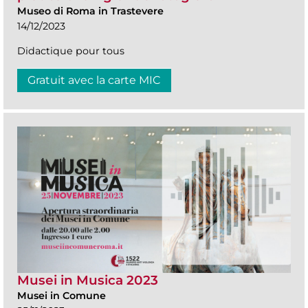
Museo di Roma in Trastevere
14/12/2023
Didactique pour tous
Gratuit avec la carte MIC
Musei in Musica 2023
Musei in Comune