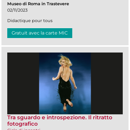
Museo di Roma in Trastevere
02/11/2023
Didactique pour tous
Gratuit avec la carte MIC
Tra sguardo e introspezione. Il ritratto
fotografico