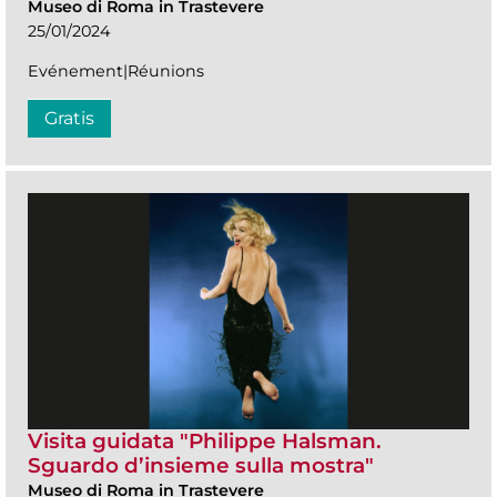
Museo di Roma in Trastevere
25/01/2024
Evénement|Réunions
Gratis
Visita guidata "Philippe Halsman.
Sguardo d’insieme sulla mostra"
Museo di Roma in Trastevere