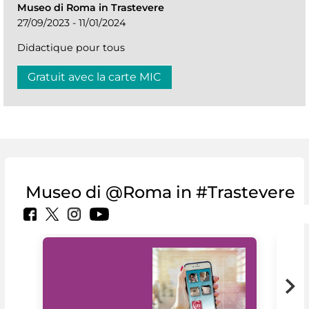
Museo di Roma in Trastevere
27/09/2023 - 11/01/2024
Didactique pour tous
Gratuit avec la carte MIC
Museo di @Roma in #Trastevere