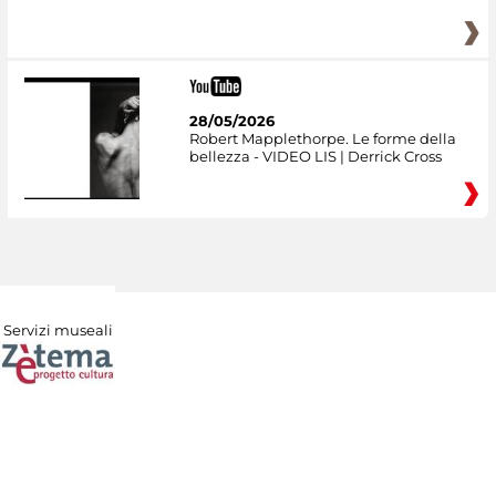
28/05/2026
Robert Mapplethorpe. Le forme della
bellezza - VIDEO LIS | Derrick Cross
Servizi museali