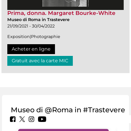
Prima, donna. Margaret Bourke-White
Museo di Roma in Trastevere
21/09/2021 - 30/04/2022
Exposition|Photographie
Acheter en ligne
Gratuit avec la carte MIC
Museo di @Roma in #Trastevere