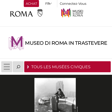
ACHAT
Connectez-Vous
MUSEO DI ROMA IN TRASTEVERE
TOUS LES MUSÉES CIVIQUES