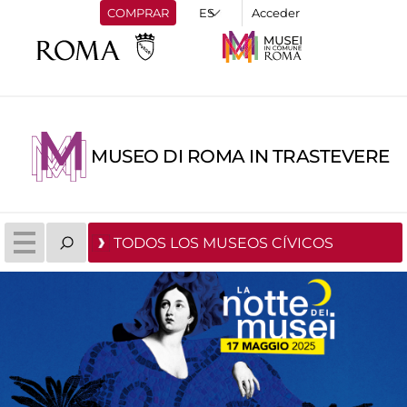
COMPRAR
Acceder
MUSEO DI ROMA IN TRASTEVERE
TODOS LOS MUSEOS CÍVICOS