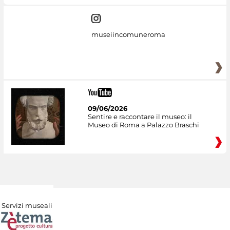
museiincomuneroma
09/06/2026
Sentire e raccontare il museo: il
Museo di Roma a Palazzo Braschi
Servizi museali