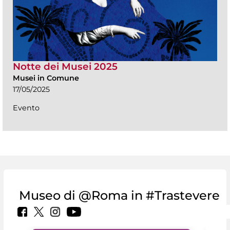
Notte dei Musei 2025
Musei in Comune
17/05/2025
Evento
Museo di @Roma in #Trastevere