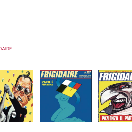
IDAIRE