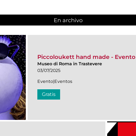
En archivo
Piccoloukett hand made - Evento
Museo di Roma in Trastevere
03/07/2025
Evento|Eventos
Gratis