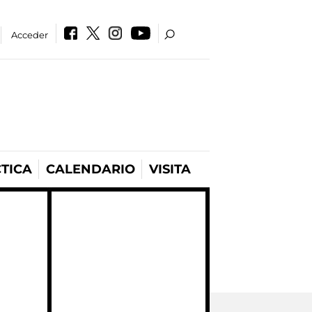
Acceder
TICA
CALENDARIO
VISITA