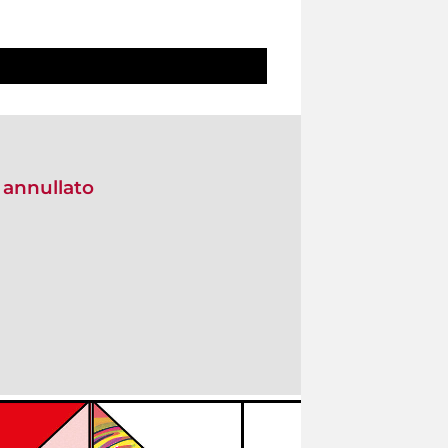
 annullato