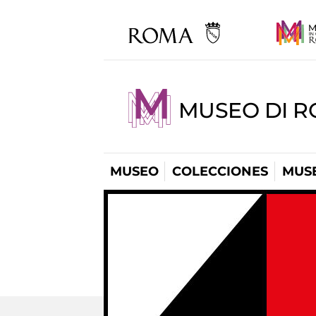
MUSEO DI R
MUSEO
COLECCIONES
MUSE