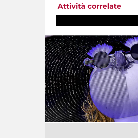
Attività correlate