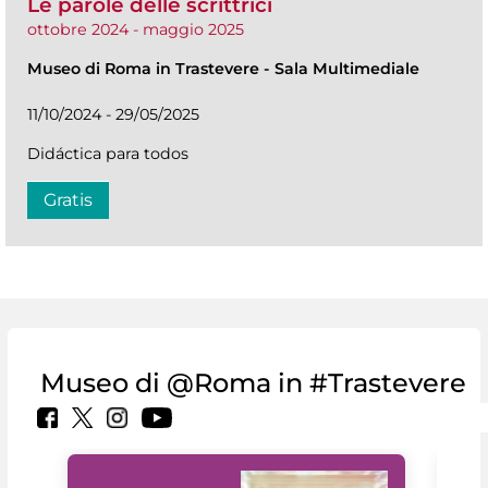
Le parole delle scrittrici
ottobre 2024 - maggio 2025
Museo di Roma in Trastevere
-
Sala Multimediale
11/10/2024 - 29/05/2025
Didáctica para todos
Gratis
Museo di @Roma in #Trastevere