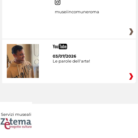
museiincomuneroma
03/07/2026
Le parole dell'arte!
Servizi museali