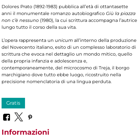
Dolores Prato (1892-1983) pubblica all’età di ottantasette
anni il monumentale romanzo autobiografico
Giù la piazza
non c’è nessuno
(1980), la cui scrittura accompagna l’autrice
lungo tutto il corso della sua vita.
L’opera rappresenta un
unicum
all’interno della produzione
del Novecento italiano, esito di un complesso laboratorio di
scrittura che evoca nel dettaglio un mondo mitico, quello
della propria infanzia e adolescenza e,
contemporaneamente, del microcosmo di Treja, il borgo
marchigiano dove tutto ebbe luogo, ricostruito nella
precisione nomenclatoria di una lingua perduta.
Gratis
Informazioni