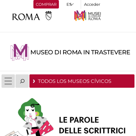
COMPRAR
Acceder
MUSEO DI ROMA IN TRASTEVERE
TODOS LOS MUSEOS CÍVICOS