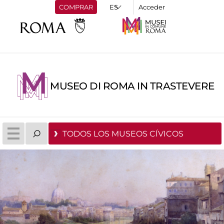
COMPRAR
Acceder
MUSEO DI ROMA IN TRASTEVERE
TODOS LOS MUSEOS CÍVICOS