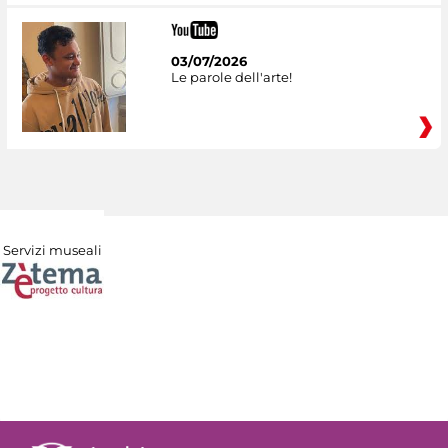
03/07/2026
Le parole dell'arte!
Servizi museali