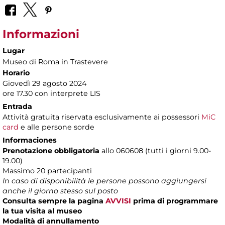
Informazioni
Lugar
Museo di Roma in Trastevere
Horario
Giovedì 29 agosto 2024
ore 17.30 con interprete LIS
Entrada
Attività gratuita riservata esclusivamente ai possessori
MiC
card
e alle persone sorde
Informaciones
Prenotazione obbligatoria
allo 060608 (tutti i giorni 9.00-
19.00)
Massimo 20 partecipanti
In caso di disponibilità le persone possono aggiungersi
anche il giorno stesso sul posto
Consulta sempre la pagina
AVVISI
prima di programmare
la tua visita al museo
Modalità di annullamento