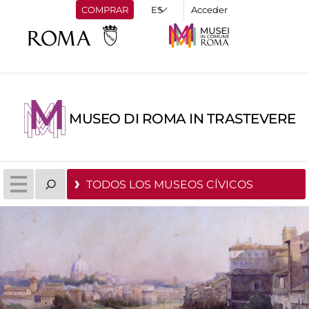
COMPRAR
Acceder
MUSEO DI ROMA IN TRASTEVERE
TODOS LOS MUSEOS CÍVICOS