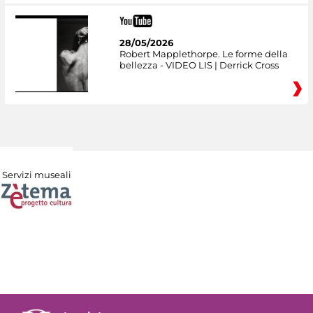
28/05/2026
Robert Mapplethorpe. Le forme della
bellezza - VIDEO LIS | Derrick Cross
Servizi museali