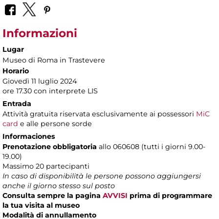
Informazioni
Lugar
Museo di Roma in Trastevere
Horario
Giovedì 11 luglio 2024
ore 17.30 con interprete LIS
Entrada
Attività gratuita riservata esclusivamente ai possessori
MiC
card
e alle persone sorde
Informaciones
Prenotazione obbligatoria
allo 060608 (tutti i giorni 9.00-
19.00)
Massimo 20 partecipanti
In caso di disponibilità le persone possono aggiungersi
anche il giorno stesso sul posto
Consulta sempre la pagina
AVVISI
prima di programmare
la tua visita al museo
Modalità di annullamento