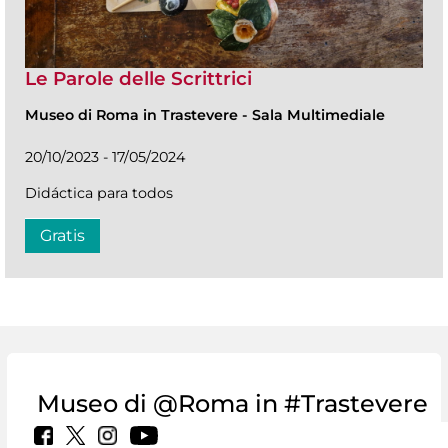
Le Parole delle Scrittrici
Museo di Roma in Trastevere
-
Sala Multimediale
20/10/2023 - 17/05/2024
Didáctica para todos
Gratis
Museo di @Roma in #Trastevere