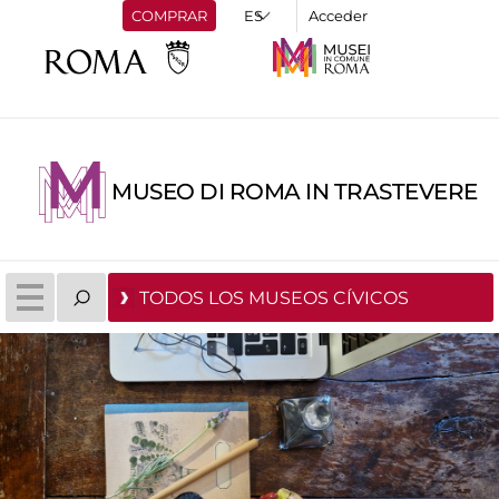
COMPRAR
Acceder
MUSEO DI ROMA IN TRASTEVERE
TODOS LOS MUSEOS CÍVICOS