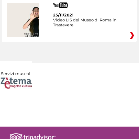
25/11/2021
Video LIS del Museo di Roma in
Trastevere
Servizi museali