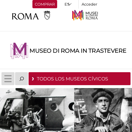
COMPRAR
Acceder
MUSEO DI ROMA IN TRASTEVERE
TODOS LOS MUSEOS CÍVICOS