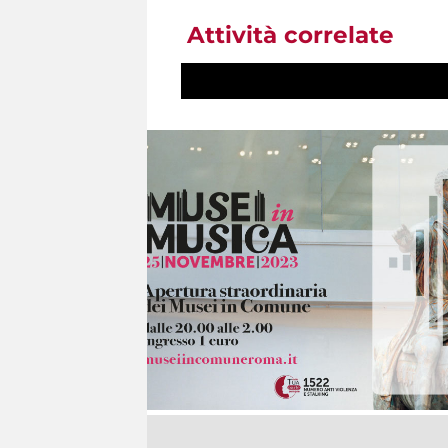
Attività correlate