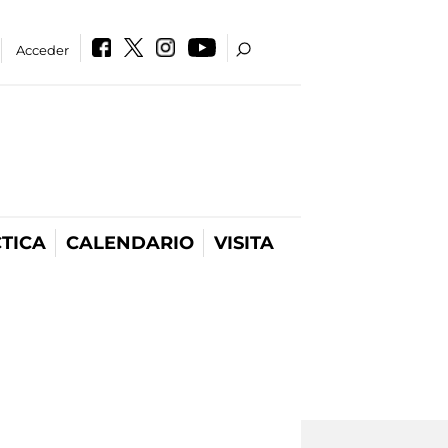
Acceder
TICA
CALENDARIO
VISITA