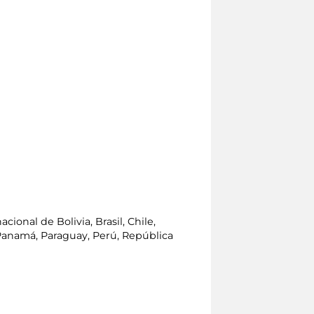
ional de Bolivia, Brasil, Chile,
 Panamá, Paraguay, Perú, República