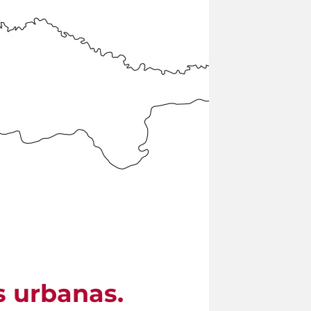
s urbanas.