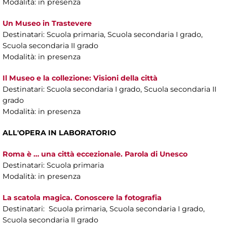
Modalità: in presenza
Un Museo in Trastevere
Destinatari: Scuola primaria, Scuola secondaria I grado,
Scuola secondaria II grado
Modalità: in presenza
Il Museo e la collezione: Visioni della città
Destinatari: Scuola secondaria I grado, Scuola secondaria II
grado
Modalità: in presenza
ALL'OPERA IN LABORATORIO
Roma è … una città eccezionale. Parola di Unesco
Destinatari: Scuola primaria
Modalità: in presenza
La scatola magica. Conoscere la fotografia
Destinatari: Scuola primaria, Scuola secondaria I grado,
Scuola secondaria II grado