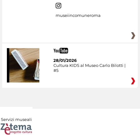
museiincomuneroma
28/01/2026
Cultura KIDS al Museo Carlo Bilotti |
#5
Servizi museali