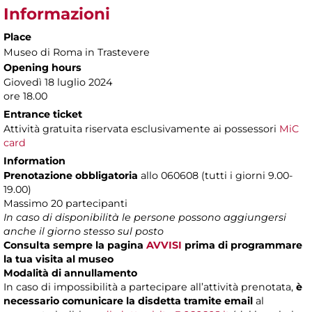
Informazioni
Place
Museo di Roma in Trastevere
Opening hours
Giovedì 18 luglio 2024
ore 18.00
Entrance ticket
Attività gratuita riservata esclusivamente ai possessori
MiC
card
Information
Prenotazione obbligatoria
allo 060608 (tutti i giorni 9.00-
19.00)
Massimo 20 partecipanti
In caso di disponibilità le persone possono aggiungersi
anche il giorno stesso sul posto
Consulta sempre la pagina
AVVISI
prima di programmare
la tua visita al museo
Modalità di annullamento
In caso di impossibilità a partecipare all’attività prenotata,
è
necessario comunicare la disdetta tramite email
al