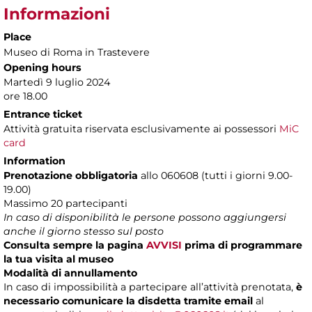
Informazioni
Place
Museo di Roma in Trastevere
Opening hours
Martedì 9 luglio 2024
ore 18.00
Entrance ticket
Attività gratuita riservata esclusivamente ai possessori
MiC
card
Information
Prenotazione obbligatoria
allo 060608 (tutti i giorni 9.00-
19.00)
Massimo 20 partecipanti
In caso di disponibilità le persone possono aggiungersi
anche il giorno stesso sul posto
Consulta sempre la pagina
AVVISI
prima di programmare
la tua visita al museo
Modalità di annullamento
In caso di impossibilità a partecipare all’attività prenotata,
è
necessario comunicare la disdetta tramite email
al