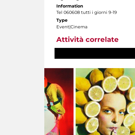
Information
Tel 060608 tutti i giorni 9-19
Type
Event|Cinema
Attività correlate