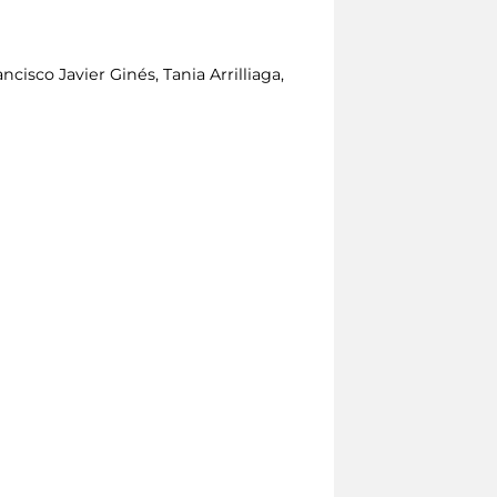
isco Javier Ginés, Tania Arrilliaga,