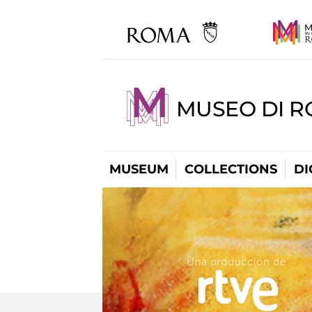
MUSEO DI R
MUSEUM
COLLECTIONS
DI