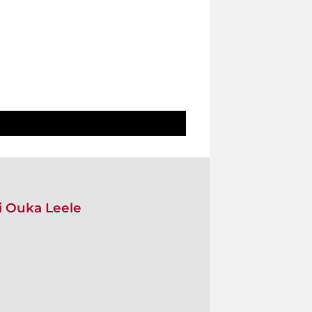
i Ouka Leele