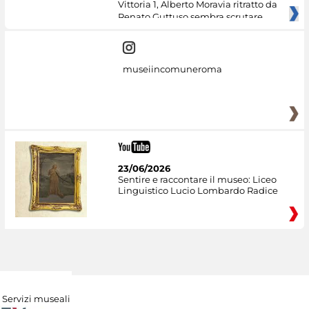
Vittoria 1, Alberto Moravia ritratto da
Renato Guttuso sembra scrutare
museiincomuneroma
23/06/2026
Sentire e raccontare il museo: Liceo
Linguistico Lucio Lombardo Radice
Servizi museali