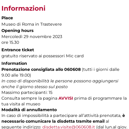
Informazioni
Place
Museo di Roma in Trastevere
Opening hours
Mercoledì 29 novembre 2023
ore 15.30
Entrance ticket
gratuito riservato ai possessori Mic card
Information
Prenotazione consigliata allo 060608
(tutti i giorni dalle
9.00 alle 19.00)
In caso di disponibilità le persone possono aggiungersi
anche il giorno stesso sul posto
Massimo partecipanti: 15
Consulta sempre la pagina
AVVISI
prima di programmare la
tua visita al museo
Modalità di annullamento
In caso di impossibilità a partecipare all’attività prenotata,
è
necessario comunicare la disdetta tramite email
al
seguente indirizzo:
disdetta.visite@060608.it
(dal lun.al giov.