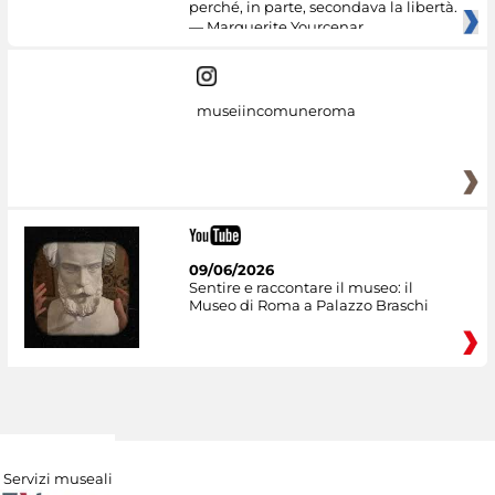
perché, in parte, secondava la libertà.
— Marguerite Yourcenar
museiincomuneroma
09/06/2026
Sentire e raccontare il museo: il
Museo di Roma a Palazzo Braschi
Servizi museali