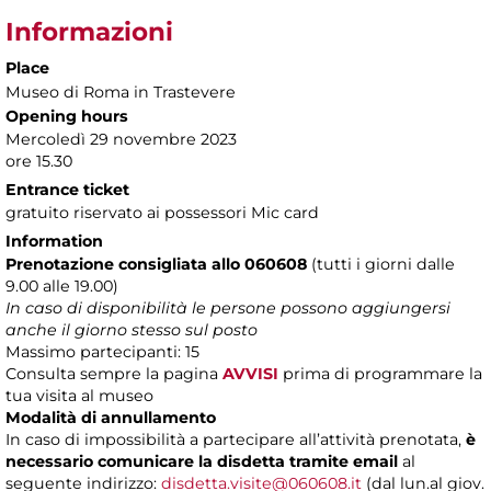
Informazioni
Place
Museo di Roma in Trastevere
Opening hours
Mercoledì 29 novembre 2023
ore 15.30
Entrance ticket
gratuito riservato ai possessori Mic card
Information
Prenotazione consigliata allo 060608
(tutti i giorni dalle
9.00 alle 19.00)
In caso di disponibilità le persone possono aggiungersi
anche il giorno stesso sul posto
Massimo partecipanti: 15
Consulta sempre la pagina
AVVISI
prima di programmare la
tua visita al museo
Modalità di annullamento
In caso di impossibilità a partecipare all’attività prenotata,
è
necessario comunicare la disdetta tramite email
al
seguente indirizzo:
disdetta.visite@060608.it
(dal lun.al giov.